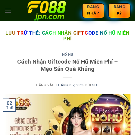
Bỏ
ĐĂNG
ĐĂNG
qua
NHẬP
KÝ
nội
dung
LƯU TRỮ THẺ:
CÁCH NHẬN GIFTCODE NỔ HŨ MIỄN
PHÍ
NỔ HŨ
Cách Nhận Giftcode Nổ Hũ Miễn Phí –
Mẹo Săn Quà Khủng
ĐĂNG VÀO
THÁNG 8 2, 2025
BỞI
SEO
02
Th8