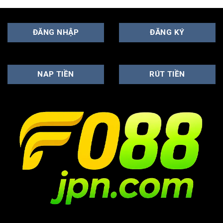
ĐĂNG NHẬP
ĐĂNG KÝ
NAP TIỀN
RÚT TIỀN